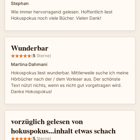
Stephan
Wie immer hervorragend gelesen. Hoffentlich liest
Hokuspokus noch viele Bücher. Vielen Dank!
Wunderbar
(
5
Sterne)
Martina Dahmani
Hokospokus liest wunderbar. Mittlerweile suche ich meine
Hörbücher nach der / dem Vorleser aus. Der schönste
Text nützt nichts, wenn es nicht gut vorgetragen wird.
Danke Hokospokus!
vorzüglich gelesen von
hokuspokus...inhalt etwas schach
(
5
Sterne)