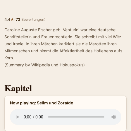
★
4.4
(
73
Bewertungen)
Caroline Auguste Fischer geb. Venturini war eine deutsche
Schriftstellerin und Frauenrechtlerin. Sie schreibt mit viel Witz
und Ironie. In ihren Märchen karikiert sie die Marotten ihren
Mitmenschen und nimmt die Affektiertheit des Hoflebens aufs
Korn.
(Summary by Wikipedia und Hokuspokus)
Kapitel
Now playing: Selim und Zoraïde