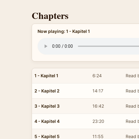
Chapters
Now playing: 1 - Kapitel 1
1 - Kapitel 1
6:24
Read 
2 - Kapitel 2
14:17
Read 
3 - Kapitel 3
16:42
Read 
4 - Kapitel 4
23:20
Read 
5 - Kapitel 5
11:55
Read 