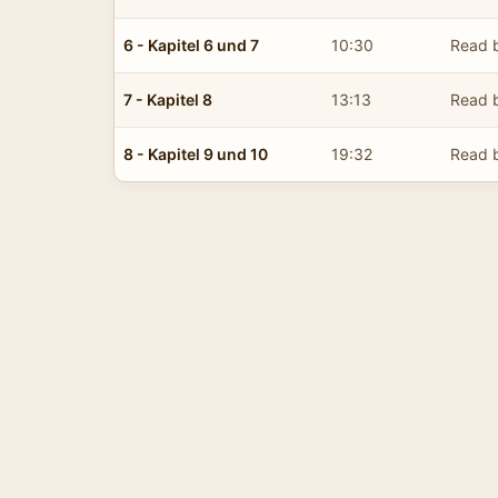
6 - Kapitel 6 und 7
10:30
Read 
7 - Kapitel 8
13:13
Read 
8 - Kapitel 9 und 10
19:32
Read 