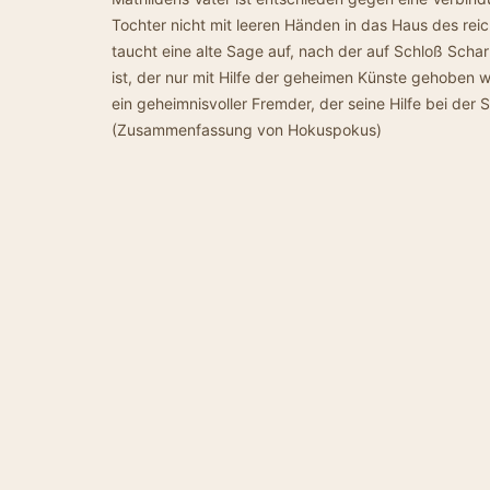
Tochter nicht mit leeren Händen in das Haus des rei
taucht eine alte Sage auf, nach der auf Schloß Scha
ist, der nur mit Hilfe der geheimen Künste gehoben 
ein geheimnisvoller Fremder, der seine Hilfe bei der
(Zusammenfassung von Hokuspokus)