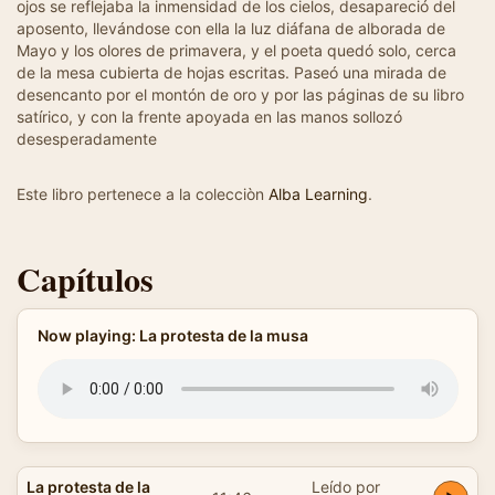
ojos se reflejaba la inmensidad de los cielos, desapareció del
aposento, llevándose con ella la luz diáfana de alborada de
Mayo y los olores de primavera, y el poeta quedó solo, cerca
de la mesa cubierta de hojas escritas. Paseó una mirada de
desencanto por el montón de oro y por las páginas de su libro
satírico, y con la frente apoyada en las manos sollozó
desesperadamente
Este libro pertenece a la colecciòn
Alba Learning
.
Capítulos
Now playing: La protesta de la musa
La protesta de la
Leído por