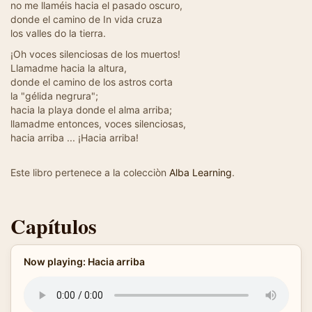
no me llaméis hacia el pasado oscuro,
donde el camino de In vida cruza
los valles do la tierra.
¡Oh voces silenciosas de los muertos!
Llamadme hacia la altura,
donde el camino de los astros corta
la "gélida negrura";
hacia la playa donde el alma arriba;
llamadme entonces, voces silenciosas,
hacia arriba ... ¡Hacia arriba!
Este libro pertenece a la colecciòn
Alba Learning
.
Capítulos
Now playing: Hacia arriba