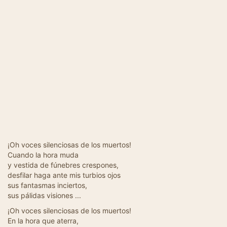
¡Oh voces silenciosas de los muertos!
Cuando la hora muda
y vestida de fúnebres crespones,
desfilar haga ante mis turbios ojos
sus fantasmas inciertos,
sus pálidas visiones ...
¡Oh voces silenciosas de los muertos!
En la hora que aterra,